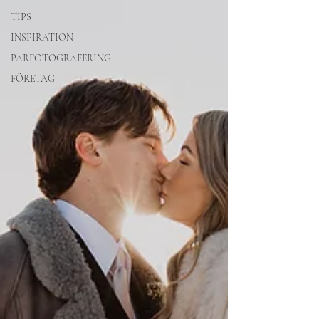
TIPS
INSPIRATION
PARFOTOGRAFERING
FÖRETAG