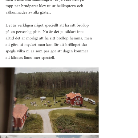
topp när brudparet klev ut ur helikoptern och 
välkomnades av alla gäster.
Det är verkligen något speciellt att ha sitt bröllop 
på en personlig plats. Nu är det ju såklart inte 
alltid det är möjligt att ha sitt bröllop hemma, men 
att göra så mycket man kan för att bröllopet ska 
spegla vilka ni är som par gör att dagen kommer 
att kännas ännu mer speciell.