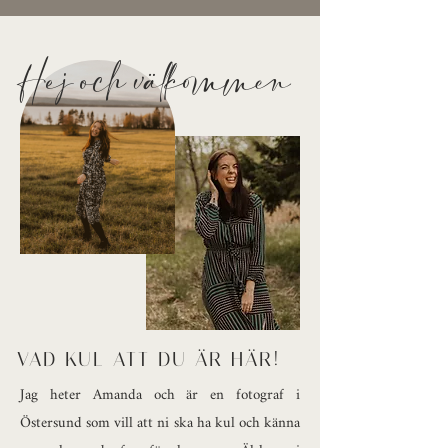
Hej och välkommen
VAD KUL ATT DU ÄR HÄR!
Jag heter Amanda och är en fotograf i
Östersund som vill att ni ska ha kul och känna