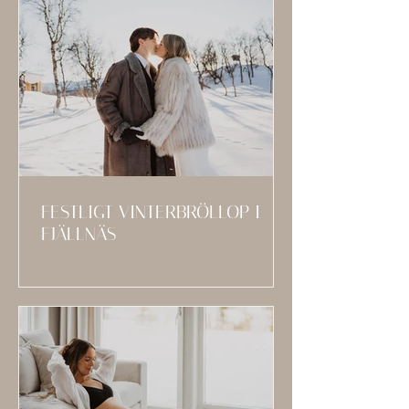
FESTLIGT VINTERBRÖLLOP I
FJÄLLNÄS