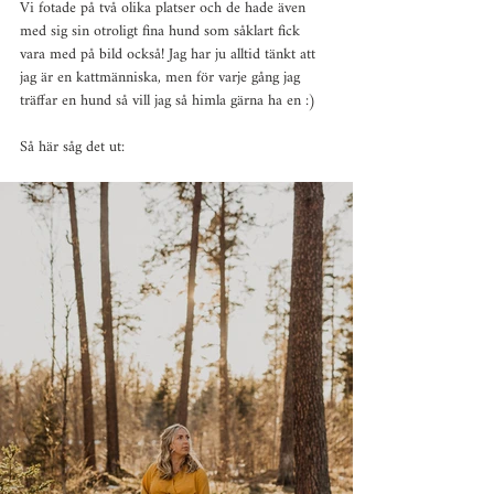
Vi fotade på två olika platser och de hade även 
med sig sin otroligt fina hund som såklart fick 
vara med på bild också! Jag har ju alltid tänkt att 
jag är en kattmänniska, men för varje gång jag 
träffar en hund så vill jag så himla gärna ha en :)
Så här såg det ut: