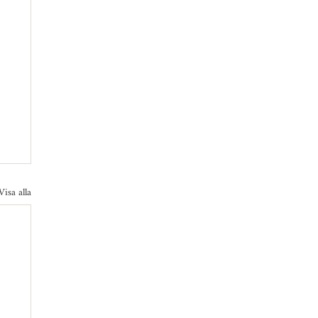
Visa alla